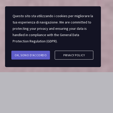
Questo sito sta utilizzando i cookies per migliorare la
tua esperienza di navigazione. We are committed to
protecting your privacy and ensuring your data is
handled in compliance with the
General Data
Protection Regulation (GDPR)
.
OK, SONO D'ACCORDO
PRIVACY POLICY